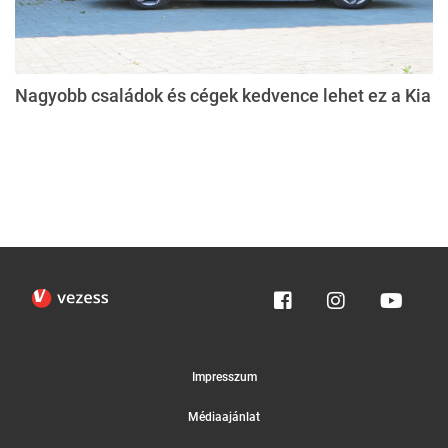
Nagyobb családok és cégek kedvence lehet ez a Kia
Impresszum
Médiaajánlat