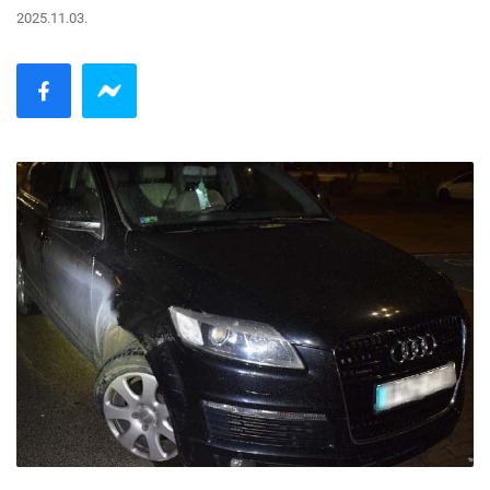
2025.11.03.