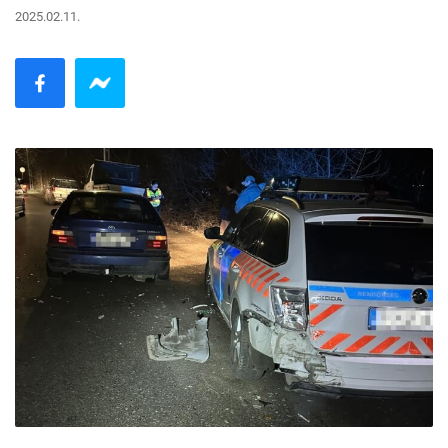
2025.02.11.