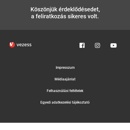
Köszönjük érdeklődésedet,
a feliratkozás sikeres volt.
Impresszum
Médiaajánlat
Felhasználási feltételek
Egyedi adatkezelési tájékoztató