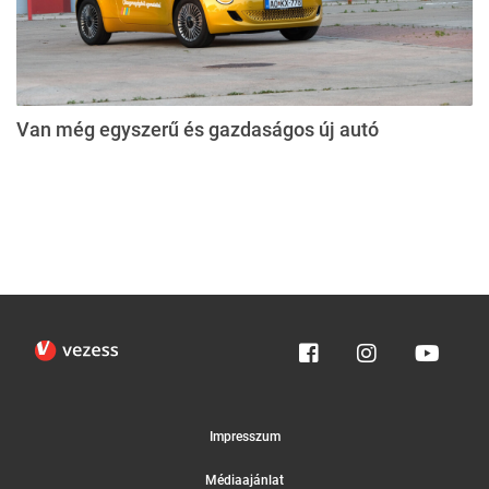
Van még egyszerű és gazdaságos új autó
Impresszum
Médiaajánlat