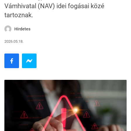
Vámhivatal (NAV) idei fogásai közé
tartoznak.
Hirdetes
2026.05.18.