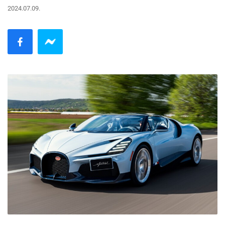
2024.07.09.