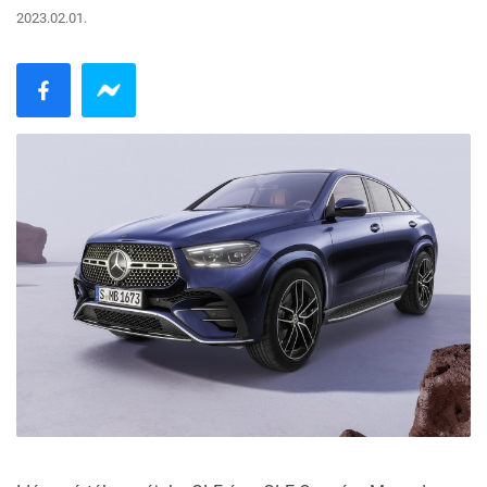
2023.02.01.