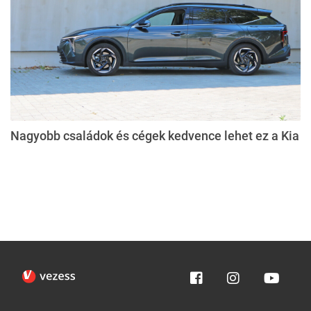
Nagyobb családok és cégek kedvence lehet ez a Kia