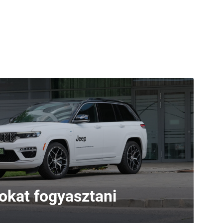
sokat fogyasztani