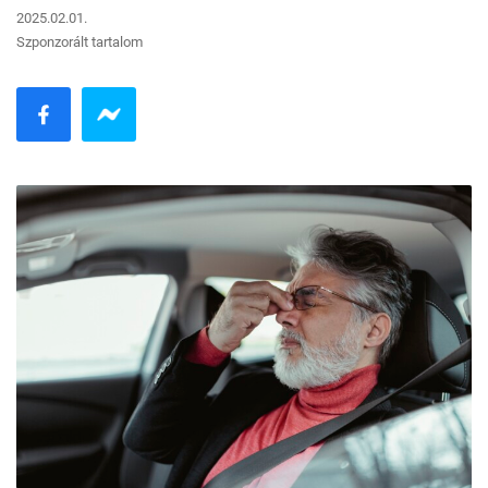
2025.02.01.
Szponzorált tartalom