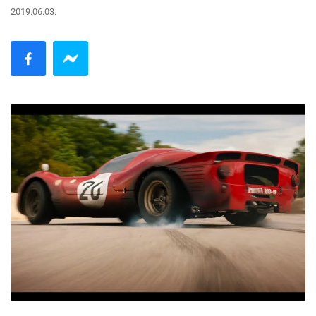
2019.06.03.