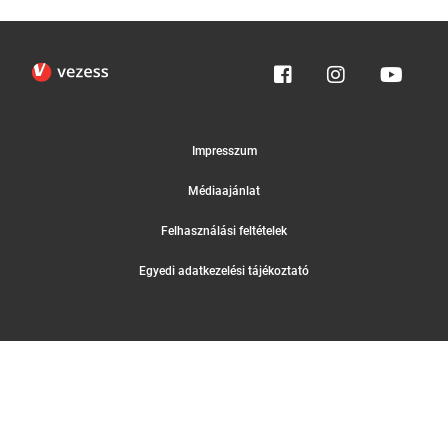
Impresszum
Médiaajánlat
Felhasználási feltételek
Egyedi adatkezelési tájékoztató