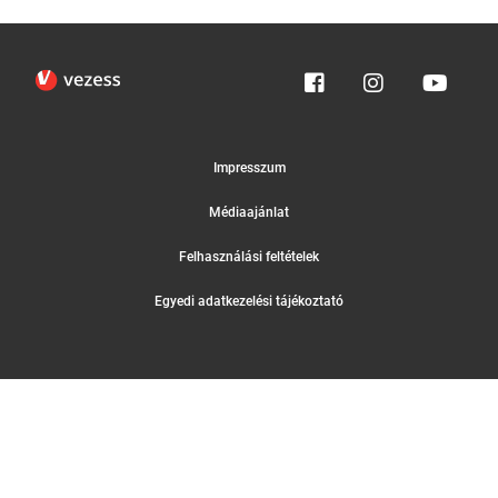
Impresszum
Médiaajánlat
Felhasználási feltételek
Egyedi adatkezelési tájékoztató