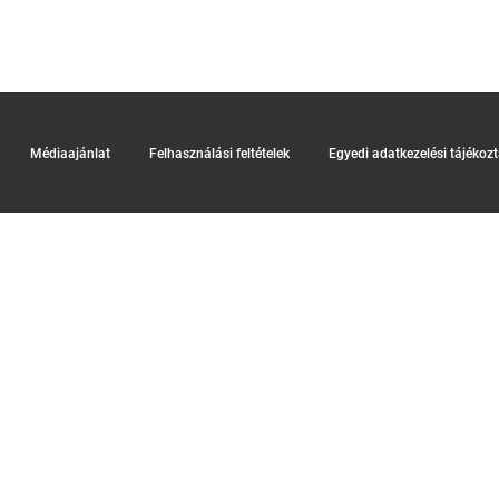
Médiaajánlat
Felhasználási feltételek
Egyedi adatkezelési tájékoz