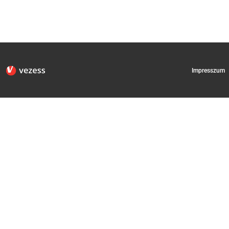
Impresszum