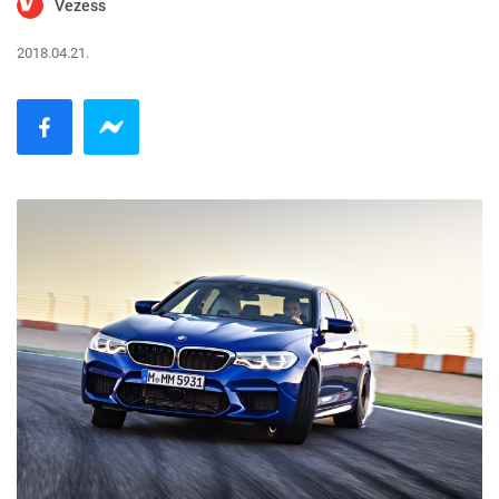
Vezess
2018.04.21.