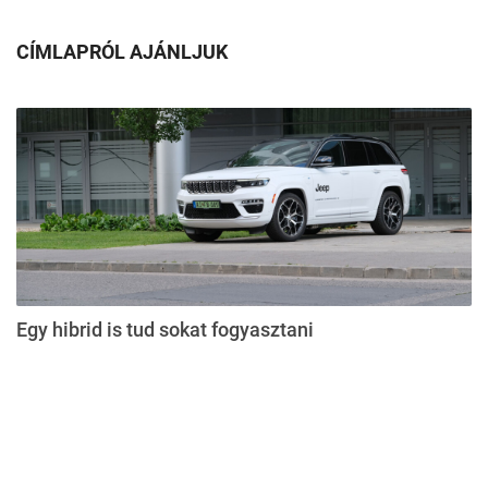
CÍMLAPRÓL AJÁNLJUK
Egy hibrid is tud sokat fogyasztani