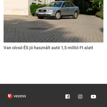
Van olcsó ÉS jó használt autó 1,5 millió Ft alatt