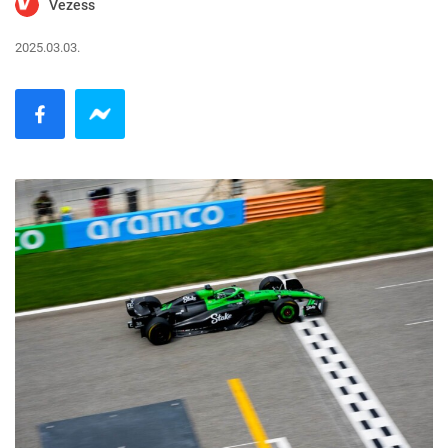
Vezess
2025.03.03.