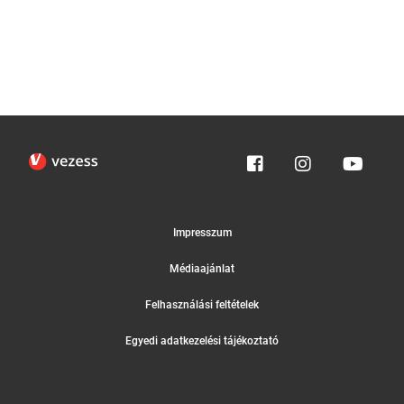
Impresszum
Médiaajánlat
Felhasználási feltételek
Egyedi adatkezelési tájékoztató