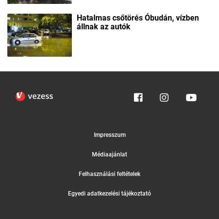
Hatalmas csőtörés Óbudán, vízben
állnak az autók
Impresszum
Médiaajánlat
Felhasználási feltételek
Egyedi adatkezelési tájékoztató