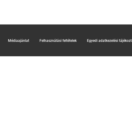
Médiaajánlat
Felhasználási feltételek
Egyedi adatkezelési tájékoz