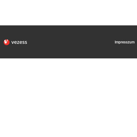
Impresszum