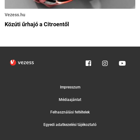
Vezess.hu
Közúti űrhajó a Citroentől
Impresszum
Médiaajánlat
Felhasználási feltételek
Egyedi adatkezelési tájékoztató