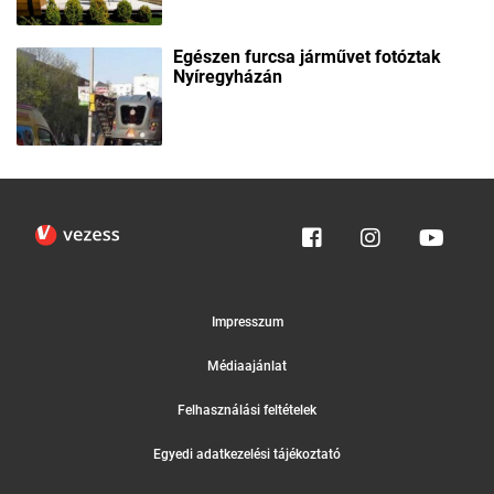
Egészen furcsa járművet fotóztak
Nyíregyházán
Impresszum
Médiaajánlat
Felhasználási feltételek
Egyedi adatkezelési tájékoztató