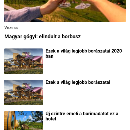
Vezess
Magyar gógyi: elindult a borbusz
Ezek a világ legjobb borászatai 2020-
ban
Ezek a világ legjobb borászatai
Új szintre emeli a borimádatot ez a
hotel