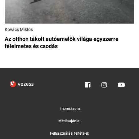
Kovács Miklós
Az otthon tákolt autóemelők világa egyszerre
félelmetes és csodás
Impresszum
Médiaajánlat
Felhasználási feltételek