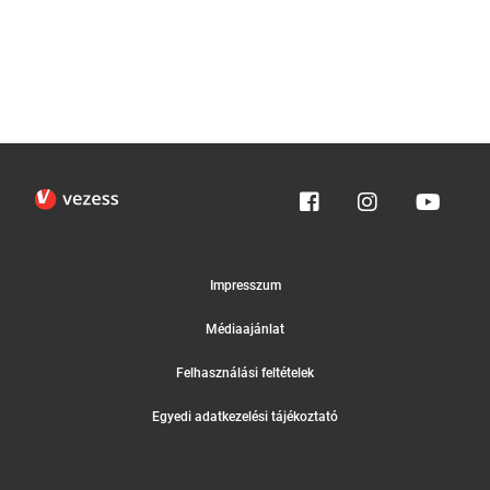
Impresszum
Médiaajánlat
Felhasználási feltételek
Egyedi adatkezelési tájékoztató