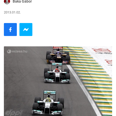
Baka Gábor
2013.01.02.