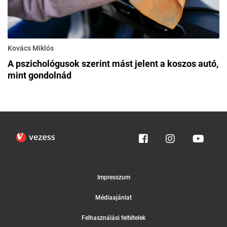
Kovács Miklós
A pszichológusok szerint mást jelent a koszos autó,
mint gondolnád
Impresszum
Médiaajánlat
Felhasználási feltételek