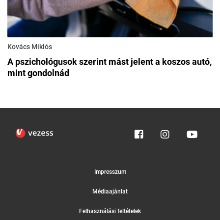
Kovács Miklós
A pszichológusok szerint mást jelent a koszos autó,
mint gondolnád
Impresszum
Médiaajánlat
Felhasználási feltételek