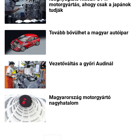
motorgyártás, ahogy csak a japánok
tudják
Tovább bővülhet a magyar autóipar
Vezetőváltás a győri Audinál
Magyarország motorgyártó
nagyhatalom