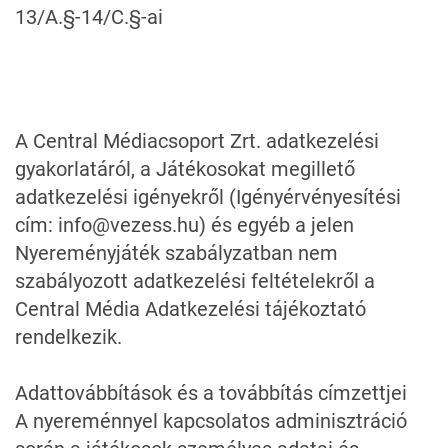
13/A.§-14/C.§-ai
A Central Médiacsoport Zrt. adatkezelési
gyakorlatáról, a Játékosokat megillető
adatkezelési igényekről (Igényérvényesítési
cím: info@vezess.hu) és egyéb a jelen
Nyereményjáték szabályzatban nem
szabályozott adatkezelési feltételekről a
Central Média
Adatkezelési tájékoztató
rendelkezik.
Adattovábbítások és a továbbítás címzettjei
A nyereménnyel kapcsolatos adminisztráció