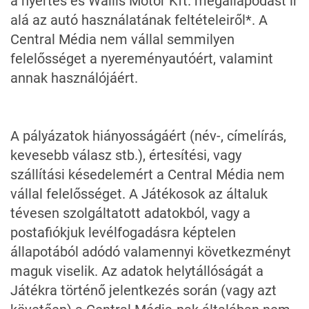
a nyertes és Wallis Motor Kft. megállapodást ír
alá az autó használatának feltételeiről*. A
Central Média nem vállal semmilyen
felelősséget a nyereményautóért, valamint
annak használójáért.
A pályázatok hiányosságáért (név-, címelírás,
kevesebb válasz stb.), értesítési, vagy
szállítási késedelemért a Central Média nem
vállal felelősséget. A Játékosok az általuk
tévesen szolgáltatott adatokból, vagy a
postafiókjuk levélfogadásra képtelen
állapotából adódó valamennyi következményt
maguk viselik. Az adatok helytállóságát a
Játékra történő jelentkezés során (vagy azt