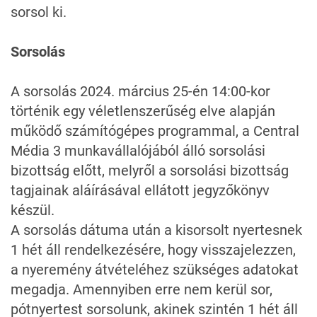
sorsol ki.
Sorsolás
A sorsolás 2024. március 25-én 14:00-kor
történik egy véletlenszerűség elve alapján
működő számítógépes programmal, a Central
Média 3 munkavállalójából álló sorsolási
bizottság előtt, melyről a sorsolási bizottság
tagjainak aláírásával ellátott jegyzőkönyv
készül.
A sorsolás dátuma után a kisorsolt nyertesnek
1 hét áll rendelkezésére, hogy visszajelezzen,
a nyeremény átvételéhez szükséges adatokat
megadja. Amennyiben erre nem kerül sor,
pótnyertest sorsolunk, akinek szintén 1 hét áll