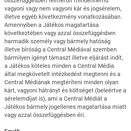
összefüggésben felmerült mindennemű
vagyoni vagy nem vagyoni kár és jogsérelem,
illetve egyéb következmény vonatkozásában.
Amennyiben a Játékos magatartása
következtében vagy azzal összefüggésben
harmadik személy vagy bármely hatóság
illetve bíróság a Central Médiával szemben
bármilyen igényt támaszt illetve eljárást indít,
a Játékos köteles minden a Central Média
által megkövetelt intézkedést megtenni és a
Central Médiának megtéríteni minden olyan
kárt, vagyoni hátrányt és költséget (beleértve a
sérelemdíjat is), ami a Central Médiát a
Játékos bármely jogellenes magatartása miatt
vagy azzal összefüggésben éri.