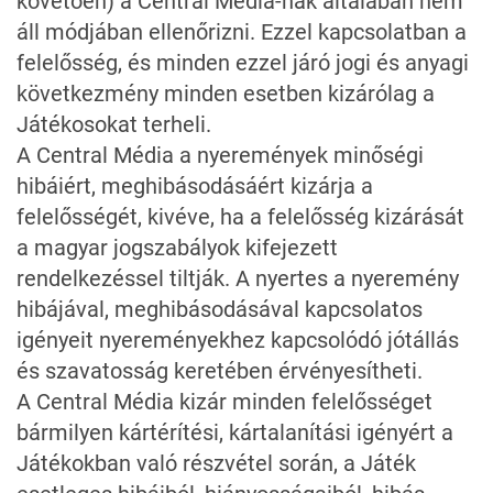
követően) a Central Média-nak általában nem
áll módjában ellenőrizni. Ezzel kapcsolatban a
felelősség, és minden ezzel járó jogi és anyagi
következmény minden esetben kizárólag a
Játékosokat terheli.
A Central Média a nyeremények minőségi
hibáiért, meghibásodásáért kizárja a
felelősségét, kivéve, ha a felelősség kizárását
a magyar jogszabályok kifejezett
rendelkezéssel tiltják. A nyertes a nyeremény
hibájával, meghibásodásával kapcsolatos
igényeit nyereményekhez kapcsolódó jótállás
és szavatosság keretében érvényesítheti.
A Central Média kizár minden felelősséget
bármilyen kártérítési, kártalanítási igényért a
Játékokban való részvétel során, a Játék