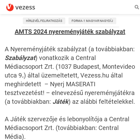
HÍRLEVÉL FELIRATKOZÁS
FORMA-1 MAGYAR NAGYDÍJ
AMTS 2024 nyereményjáték szabályzat
A Nyereményjáték szabályzat (a továbbiakban:
Szabályzat
) vonatkozik a Central
Médiacsoport Zrt. (1037 Budapest, Montevideo
utca 9
.
) által üzemeltetett, Vezess.hu által
meghirdetett – Nyerj MASERATI
tesztvezetést! – elnevezésű nyereményjátékra
(a továbbiakban:
Játék
) az alábbi feltételekkel.
A Játék szervezője és lebonyolítója a Central
Médiacsoport Zrt. (továbbiakban: Central
Média).