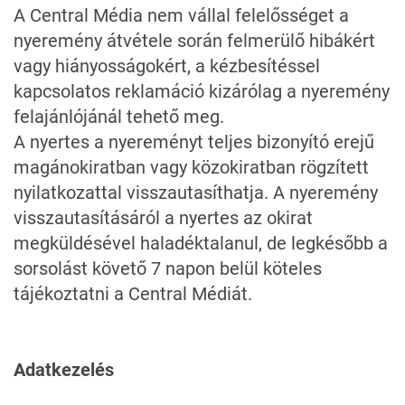
A Central Média nem vállal felelősséget a
nyeremény átvétele során felmerülő hibákért
vagy hiányosságokért, a kézbesítéssel
kapcsolatos reklamáció kizárólag a nyeremény
felajánlójánál tehető meg.
A nyertes a nyereményt teljes bizonyító erejű
magánokiratban vagy közokiratban rögzített
nyilatkozattal visszautasíthatja. A nyeremény
visszautasításáról a nyertes az okirat
megküldésével haladéktalanul, de legkésőbb a
sorsolást követő 7 napon belül köteles
tájékoztatni a Central Médiát.
Adatkezelés