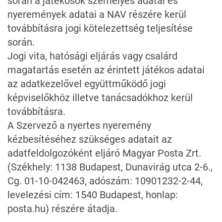
során a játékosok személyes adatai és
nyeremények adatai a NAV részére kerül
továbbításra jogi kötelezettség teljesítése
során.
Jogi vita, hatósági eljárás vagy csalárd
magatartás esetén az érintett játékos adatai
az adatkezelővel együttműködő jogi
képviselőkhöz illetve tanácsadókhoz kerül
továbbításra.
A Szervező a nyertes nyeremény
kézbesítéséhez szükséges adatait az
adatfeldolgozóként eljáró Magyar Posta Zrt.
(Székhely: 1138 Budapest, Dunavirág utca 2-6.,
Cg. 01-10-042463, adószám: 10901232-2-44,
levelezési cím: 1540 Budapest, honlap:
posta.hu
) részére átadja.