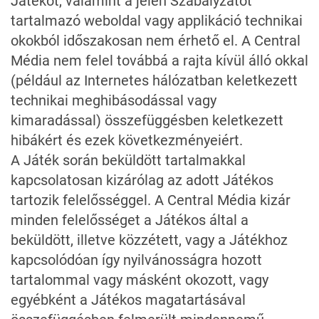
Játékot, valamint a jelen Szabályzatot
tartalmazó weboldal vagy applikáció technikai
okokból időszakosan nem érhető el. A Central
Média nem felel továbbá a rajta kívül álló okkal
(például az Internetes hálózatban keletkezett
technikai meghibásodással vagy
kimaradással) összefüggésben keletkezett
hibákért és ezek következményeiért.
A Játék során beküldött tartalmakkal
kapcsolatosan kizárólag az adott Játékos
tartozik felelősséggel. A Central Média kizár
minden felelősséget a Játékos által a
beküldött, illetve közzétett, vagy a Játékhoz
kapcsolódóan így nyilvánosságra hozott
tartalommal vagy másként okozott, vagy
egyébként a Játékos magatartásával