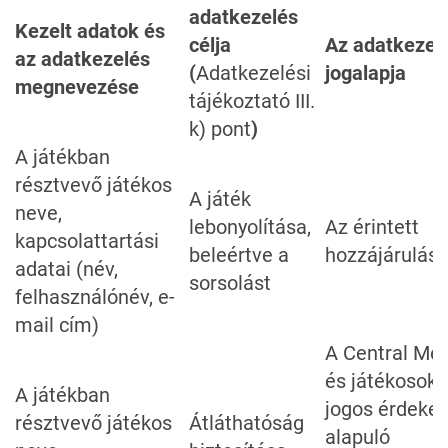
adatkezelés
Kezelt adatok és
célja
Az adatkezel
az adatkezelés
(
Adatkezelési
jogalapja
megnevezése
tájékoztató III.
k) pont
)
A játékban
résztvevő játékos
A játék
neve,
lebonyolítása,
Az érintett
kapcsolattartási
beleértve a
hozzájárulás
adatai (név,
sorsolást
felhasználónév, e-
mail cím)
A Central Mé
és játékosok
A játékban
jogos érdeké
résztvevő játékos
Átláthatóság
alapuló