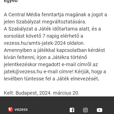
Egyéb
A Central Média fenntartja magának a jogot a
jelen Szabályzat megváltoztatására.
A Szabályzat a Játék időtartama alatt, és a
sorsolást követő 7 napig elérhető a
vezess.hu/amts-jatek-2024 oldalon.
Amennyiben a játékkal kapcsolatban kérdést
kíván feltenni, írjon a Játékra történő
jelentkezéskor megadott e-mail címről az
jatek@vezess.hu
e-mail címre! Kérjük, hogy a
levélben tüntesse fel a Játék elnevezését
.
Kelt: Budapest, 2024. március 20.