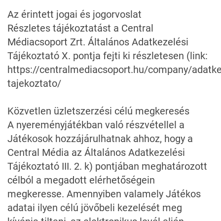
Az érintett jogai és jogorvoslat
Részletes tájékoztatást a Central
Médiacsoport Zrt. Általános Adatkezelési
Tájékoztató X. pontja fejti ki részletesen (link:
https://centralmediacsoport.hu/company/adatke
tajekoztato/
Közvetlen üzletszerzési célú megkeresés
A nyereményjátékban való részvétellel a
Játékosok hozzájárulhatnak ahhoz, hogy a
Central Média az Általános Adatkezelési
Tájékoztató III. 2. k) pontjában meghatározott
célból a megadott elérhetőségein
megkeresse. Amennyiben valamely Játékos
adatai ilyen célú jövőbeli kezelését meg