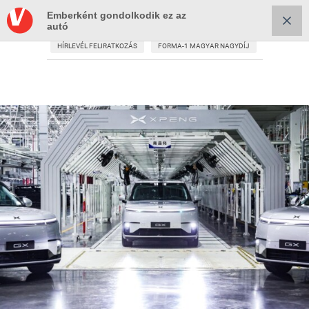
Emberként gondolkodik ez az
autó
HÍRLEVÉL FELIRATKOZÁS
FORMA-1 MAGYAR NAGYDÍJ