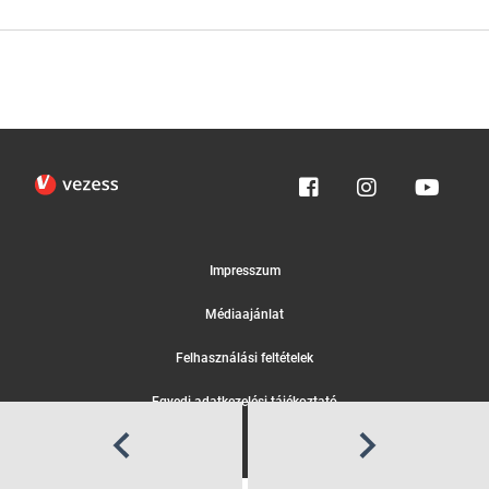
Impresszum
Médiaajánlat
Felhasználási feltételek
Egyedi adatkezelési tájékoztató