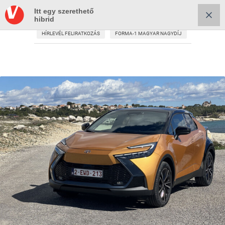
Itt egy szerethető
hibrid
HÍRLEVÉL FELIRATKOZÁS
FORMA-1 MAGYAR NAGYDÍJ