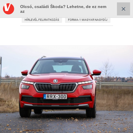
Olcsó, családi Škoda? Lehetne, de ez nem
az
HÍRLEVÉL FELIRATKOZÁS
FORMA-1 MAGYAR NAGYDÍJ