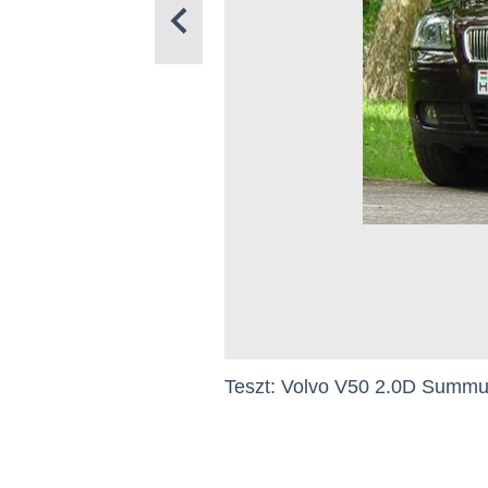
Teszt: Volvo V50 2.0D Summun