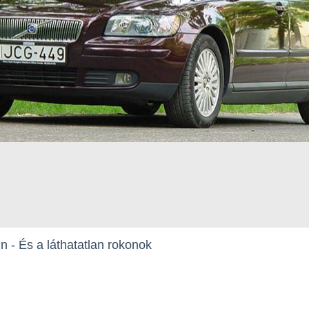
 - És a láthatatlan rokonok