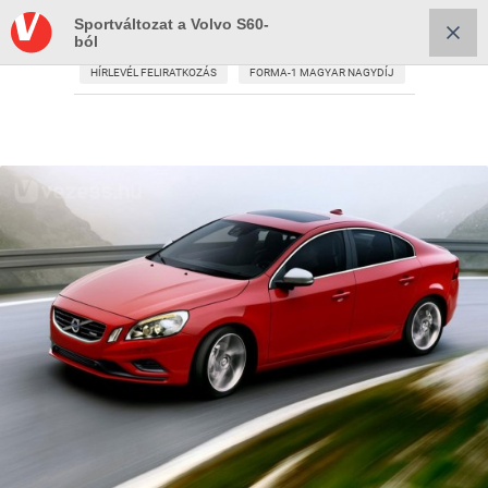
Sportváltozat a Volvo S60-
ból
HÍRLEVÉL FELIRATKOZÁS
FORMA-1 MAGYAR NAGYDÍJ