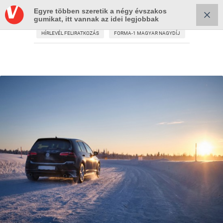
Egyre többen szeretik a négy évszakos
gumikat, itt vannak az idei legjobbak
HÍRLEVÉL FELIRATKOZÁS
FORMA-1 MAGYAR NAGYDÍJ