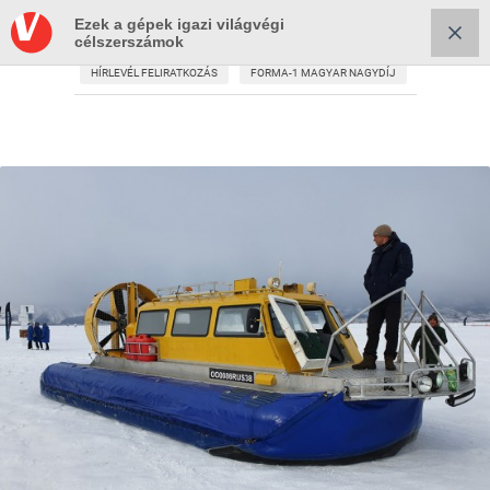
Ezek a gépek igazi világvégi
célszerszámok
HÍRLEVÉL FELIRATKOZÁS
FORMA-1 MAGYAR NAGYDÍJ