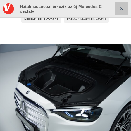
Hatalmas arccal érkezik az új Mercedes C-
osztály
HÍRLEVÉL FELIRATKOZÁS
FORMA-1 MAGYAR NAGYDÍJ