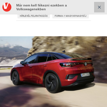
Már nem kell fékezni ezekben a
Volkswagenekben
HÍRLEVÉL FELIRATKOZÁS
FORMA-1 MAGYAR NAGYDÍJ