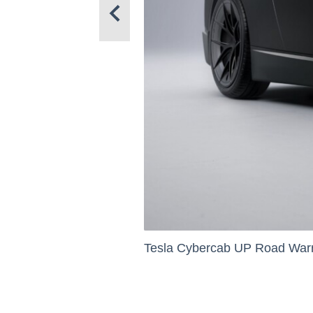
Tesla Cybercab UP Road Warri