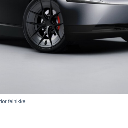
or felnikkel