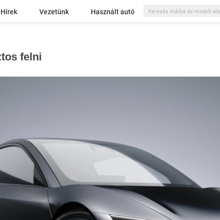
Hírek
Vezetünk
Használt autó
tos felni