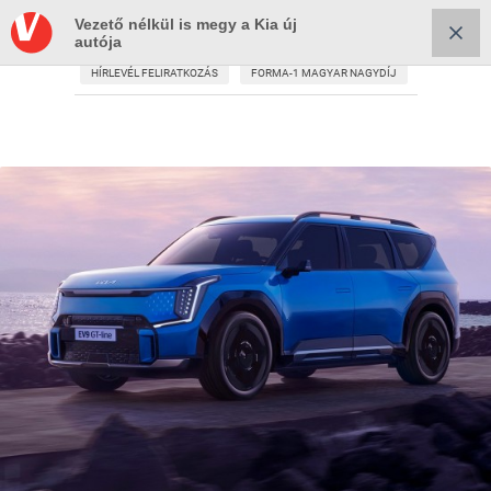
Vezető nélkül is megy a Kia új
autója
HÍRLEVÉL FELIRATKOZÁS
FORMA-1 MAGYAR NAGYDÍJ