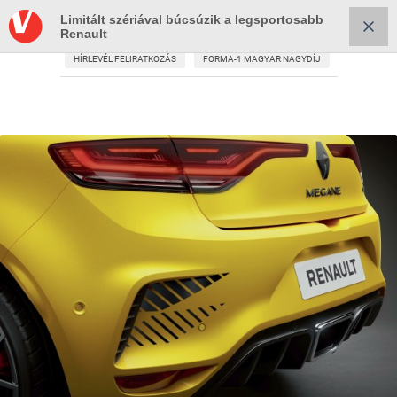
Limitált szériával búcsúzik a legsportosabb
Renault
HÍRLEVÉL FELIRATKOZÁS
FORMA-1 MAGYAR NAGYDÍJ