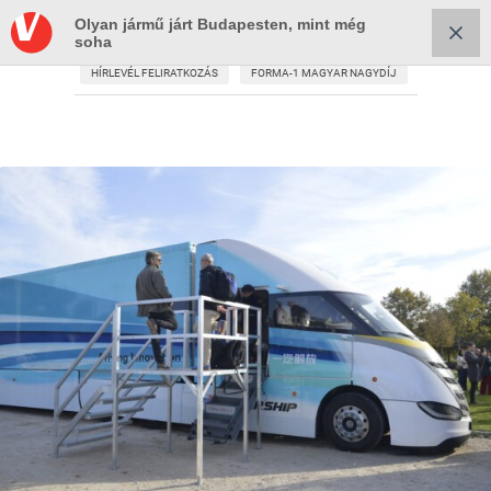
Olyan jármű járt Budapesten, mint még
soha
HÍRLEVÉL FELIRATKOZÁS
FORMA-1 MAGYAR NAGYDÍJ