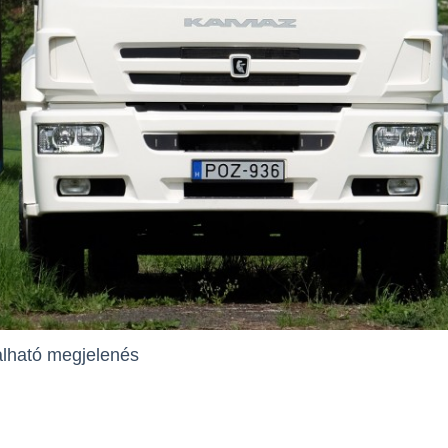
alható megjelenés