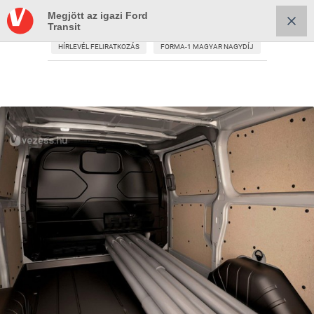
Megjött az igazi Ford
Transit
HÍRLEVÉL FELIRATKOZÁS
FORMA-1 MAGYAR NAGYDÍJ